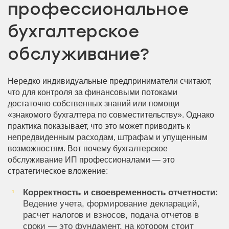
профессиональное
бухгалтерское
обслуживание?
Нередко индивидуальные предприниматели считают,
что для контроля за финансовыми потоками
достаточно собственных знаний или помощи
«знакомого бухгалтера по совместительству». Однако
практика показывает, что это может приводить к
непредвиденным расходам, штрафам и упущенным
возможностям. Вот почему бухгалтерское
обслуживание ИП профессионалами — это
стратегическое вложение:
Корректность и своевременность отчетности:
Ведение учета, формирование деклараций,
расчет налогов и взносов, подача отчетов в
сроки — это фундамент, на котором стоит