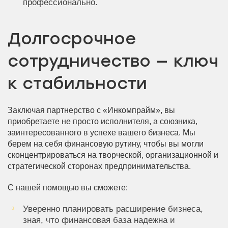
профессионально.
Долгосрочное
сотрудничество — ключ
к стабильности
Заключая партнерство с «Инкомпрайм», вы
приобретаете не просто исполнителя, а союзника,
заинтересованного в успехе вашего бизнеса. Мы
берем на себя финансовую рутину, чтобы вы могли
сконцентрироваться на творческой, организационной и
стратегической сторонах предпринимательства.
С нашей помощью вы сможете:
Уверенно планировать расширение бизнеса,
зная, что финансовая база надежна и