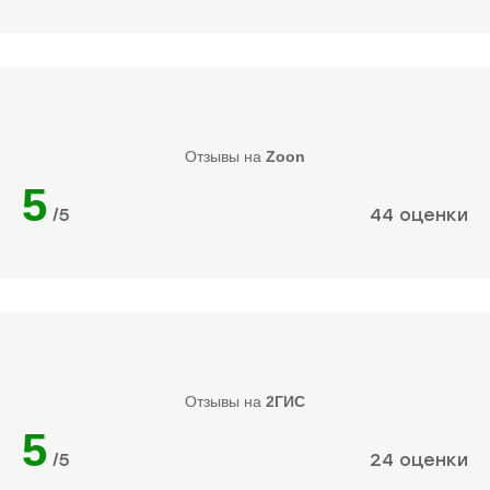
Отзывы на
Zoon
5
/5
44 оценки
Отзывы на
2ГИС
5
/5
24 оценки