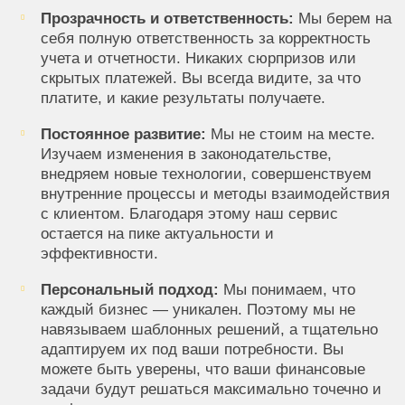
Прозрачность и ответственность:
Мы берем на
себя полную ответственность за корректность
учета и отчетности. Никаких сюрпризов или
скрытых платежей. Вы всегда видите, за что
платите, и какие результаты получаете.
Постоянное развитие:
Мы не стоим на месте.
Изучаем изменения в законодательстве,
внедряем новые технологии, совершенствуем
внутренние процессы и методы взаимодействия
с клиентом. Благодаря этому наш сервис
остается на пике актуальности и
эффективности.
Персональный подход:
Мы понимаем, что
каждый бизнес — уникален. Поэтому мы не
навязываем шаблонных решений, а тщательно
адаптируем их под ваши потребности. Вы
можете быть уверены, что ваши финансовые
задачи будут решаться максимально точечно и