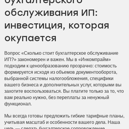
бухгалтерского
обслуживания ИП:
инвестиция, которая
окупается
Вопрос «Сколько стоит бухгалтерское обслуживание
ИП?» закономерен и важен. Мы в «Инкомпрайм»
подходим к ценообразованию прозрачно: стоимость
формируется исходя из объемов документооборота,
выбранной системы налогообложения, специфики
вашего бизнеса и дополнительных услуг, которыми вы
захотите воспользоваться. Вы платите только за то, что
вам реально нужно, без переплаты за ненужный
функционал.
Мы всегда готовы предложить гибкие тарифные планы,
учитывая масштаб и особенности вашего дела. Наша
цель — сделать бухгалтерское сопровождение