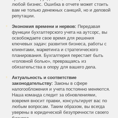
любой бизнес. Ошибка в отчете может стоить
вам не только денежных санкций, но и деловой
репутации.
Экономия времени и нервов:
Передавая
функции бухгалтерского учета на аутсорс, вы
освобождаете свое время для решения
ключевых задач: развития бизнеса, работы с
клиентами, маркетинга и стратегического
планирования. Бухгалтерия перестает быть
«головной болью», превращаясь из
обязательства в опору для вашего дела.
Актуальность и соответствие
законодательству:
Законы в сфере
налогообложения и учета постоянно меняются.
Наша команда следит за обновлениями,
вовремя вносит правки, консультирует вас по
любым вопросам. Таким образом, вы всегда
уверены в юридической безупречности своего