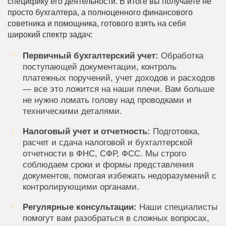
специфику его деятельности. В итоге вы получаете не
просто бухгалтера, а полноценного финансового
советника и помощника, готового взять на себя
широкий спектр задач:
Первичный бухгалтерский учет:
Обработка
поступающей документации, контроль
платежных поручений, учет доходов и расходов
— все это ложится на наши плечи. Вам больше
не нужно ломать голову над проводками и
техническими деталями.
Налоговый учет и отчетность:
Подготовка,
расчет и сдача налоговой и бухгалтерской
отчетности в ФНС, СФР, ФСС. Мы строго
соблюдаем сроки и формы представления
документов, помогая избежать недоразумений с
контролирующими органами.
Регулярные консультации:
Наши специалисты
помогут вам разобраться в сложных вопросах,