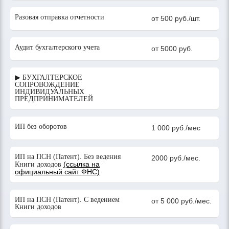
Разовая отправка отчетности
от 500 руб./шт.
Аудит бухгалтерского учета
от 5000 руб.
▶ БУХГАЛТЕРСКОЕ
СОПРОВОЖДЕНИЕ
ИНДИВИДУАЛЬНЫХ
ПРЕДПРИНИМАТЕЛЕЙ
ИП без оборотов
1 000 руб./мес
ИП на ПСН (Патент). Без ведения
2000 руб./мес.
(ссылка на
Книги доходов
официальный сайт ФНС)
ИП на ПСН (Патент). С ведением
от 5 000 руб./мес.
Книги доходов