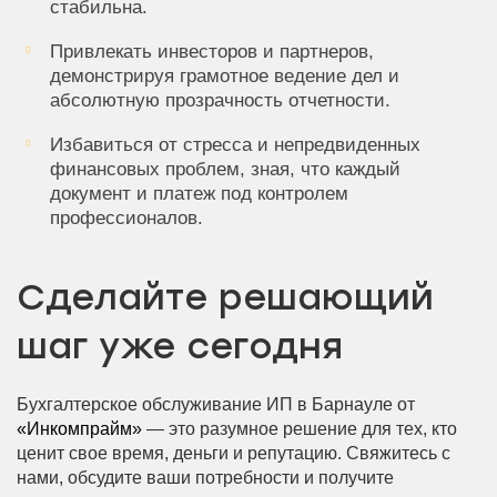
стабильна.
Привлекать инвесторов и партнеров,
демонстрируя грамотное ведение дел и
абсолютную прозрачность отчетности.
Избавиться от стресса и непредвиденных
финансовых проблем, зная, что каждый
документ и платеж под контролем
профессионалов.
Сделайте решающий
шаг уже сегодня
Бухгалтерское обслуживание ИП в Барнауле от
«Инкомпрайм»
— это разумное решение для тех, кто
ценит свое время, деньги и репутацию. Свяжитесь с
нами, обсудите ваши потребности и получите