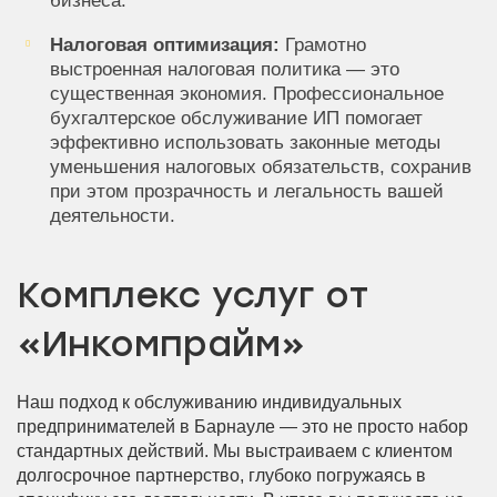
бизнеса.
Налоговая оптимизация:
Грамотно
выстроенная налоговая политика — это
существенная экономия. Профессиональное
бухгалтерское обслуживание ИП помогает
эффективно использовать законные методы
уменьшения налоговых обязательств, сохранив
при этом прозрачность и легальность вашей
деятельности.
Комплекс услуг от
«Инкомпрайм»
Наш подход к обслуживанию индивидуальных
предпринимателей в Барнауле — это не просто набор
стандартных действий. Мы выстраиваем с клиентом
долгосрочное партнерство, глубоко погружаясь в