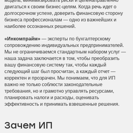
модель, минимизировать риски и целенаправленно
двигаться к своим бизнес-целям. Когда речь идет о
долгосрочном успехе, доверить финансовую сторону
бизнеса профессионалам — одно из важнейших и
наиболее осознанных решений.
«Инкомпрайм»
— эксперты по бухгалтерскому
сопровождению индивидуальных предпринимателей.
Мы не ограничиваемся стандартным набором услуг —
наша задача заключается в том, чтобы преобразить
вашу финансовую систему так, чтобы каждый
следующий шаг был просчитан, а каждый отчет —
корректен и прозрачен. Мы понимаем, что для ИП
важно не только соблюсти законодательные
требования, но и грамотно управлять ресурсами,
планировать налоги и расходы, оценивать
эффективность и принимать взвешенные решения.
Зачем ИП