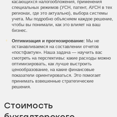
касающихся налогообложения, применения
специальных режимов (УСН, патент, АУСН в тех
регионах, где это актуально), выбора системы
учета. Мы подробно объясняем каждое решение,
чтобы вы понимали, как это влияет на ваш
бизнес.
Оптимизация и прогнозирование:
Мы не
останавливаемся на составлении отчетов
«постфактум». Наша задача — научить вас
смотреть на перспективы: какие расходы можно
оптимизировать, как лучше выстроить
ценообразование, на какие финансовые
показатели ориентироваться. Это помогает
принимать взвешенные стратегические
решения.
Стоимость