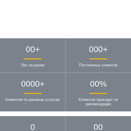
00
+
000
+
Лет на рынке
Постоянных клиентов
0000
+
00
%
Клиентов по разовым услугам
Клиентов приходят по
рекомендации
0
00