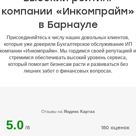
компании «Инкомпрайм»
в Барнауле
Присоединяйтесь к числу наших довольных клиентов,
которые уже доверили Бухгалтерское обслуживание ИП
компании «Инкомпрайм». Мы гордимся своей репутацией и
стремимся обеспечивать высокий уровень сервиса,
который помогает бизнесам расти и развиваться без
лишних забот о финансовых вопросах.
Отзывы на
Яндекс Картах
5.0
/5
150 оценок