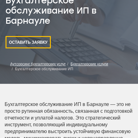
Бухгалтерское
обслуживание ИП в
Барнауле
ОСТАВИТЬ ЗАЯВКУ
Аутсорсинг бухгалтерских услуг
Бухгалтерские услуги
Бухгалтерское обслуживание ИП
Бухгалтерское обслуживание ИП в Барнауле — это не
просто рутинная обязанность, связанная с подготовкой
отчетности и уплатой налогов. Это стратегический
инструмент, позволяющий индивидуальному
предпринимателю выстроить устойчивую финансовую