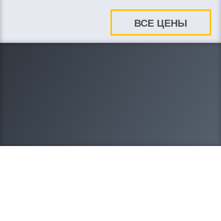
ВСЕ ЦЕНЫ
8-383-305-08-16