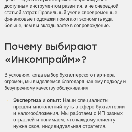
доступным инструментом развития, а не очередной
статьей затрат. Правильный учет и своевременные
финансовые подсказки помогают экономить куда
больше, чем вы вкладываете в сопровождение.
Почему выбирают
«Инкомпрайм»?
В условиях, когда выбор бухгалтерского партнера
огромен, мы выделяемся благодаря нашему подходу и
безупречному качеству обслуживания:
Экспертиза и опыт:
Наши специалисты
прошли многолетний путь в сфере бухгалтерии
и налогообложения. Мы работаем с ИП разных
отраслей и понимаем, что каждому клиенту
нужна своя, индивидуальная стратегия.