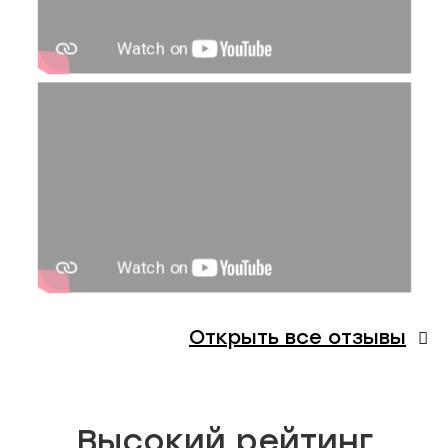
Открыть все отзывы
Высокий рейтинг