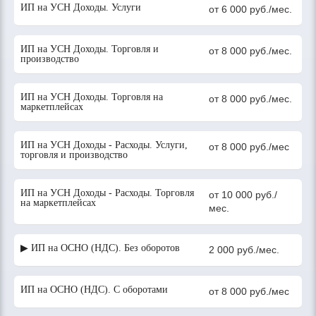
ИП на УСН Доходы. Услуги
от 6 000 руб./мес.
ИП на УСН Доходы. Торговля и
от 8 000 руб./мес.
производство
ИП на УСН Доходы. Торговля на
от 8 000 руб./мес.
маркетплейсах
ИП на УСН Доходы - Расходы. Услуги,
от 8 000 руб./мес
торговля и производство
ИП на УСН Доходы - Расходы. Торговля
от 10 000 руб./
на маркетплейсах
мес.
▶ ИП на ОСНО (НДС). Без оборотов
2 000 руб./мес.
ИП на ОСНО (НДС). С оборотами
от 8 000 руб./мес