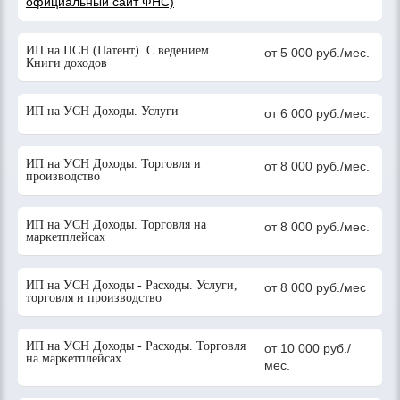
официальный сайт ФНС)
ИП на ПСН (Патент). С ведением
от 5 000 руб./мес.
Книги доходов
ИП на УСН Доходы. Услуги
от 6 000 руб./мес.
ИП на УСН Доходы. Торговля и
от 8 000 руб./мес.
производство
ИП на УСН Доходы. Торговля на
от 8 000 руб./мес.
маркетплейсах
ИП на УСН Доходы - Расходы. Услуги,
от 8 000 руб./мес
торговля и производство
ИП на УСН Доходы - Расходы. Торговля
от 10 000 руб./
на маркетплейсах
мес.