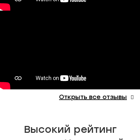
Открыть все отзывы
Высокий рейтинг