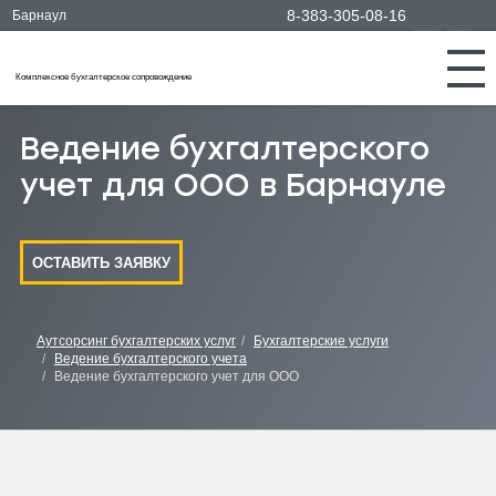
8-383-305-08-16
Барнаул
Комплексное бухгалтерское сопровождение
Ведение бухгалтерского
учет для ООО в Барнауле
ОСТАВИТЬ ЗАЯВКУ
Аутсорсинг бухгалтерских услуг
Бухгалтерские услуги
Ведение бухгалтерского учета
Ведение бухгалтерского учет для ООО