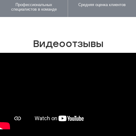
Профессиональных
Средняя оценка клиентов
специалистов в команде
Видеоотзывы