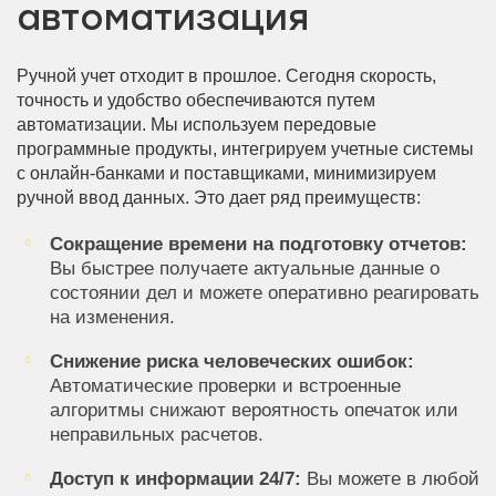
автоматизация
Ручной учет отходит в прошлое. Сегодня скорость,
точность и удобство обеспечиваются путем
автоматизации. Мы используем передовые
программные продукты, интегрируем учетные системы
с онлайн-банками и поставщиками, минимизируем
ручной ввод данных. Это дает ряд преимуществ:
Сокращение времени на подготовку отчетов:
Вы быстрее получаете актуальные данные о
состоянии дел и можете оперативно реагировать
на изменения.
Снижение риска человеческих ошибок:
Автоматические проверки и встроенные
алгоритмы снижают вероятность опечаток или
неправильных расчетов.
Доступ к информации 24/7:
Вы можете в любой