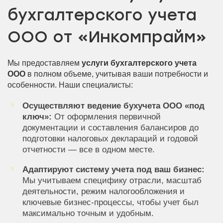
бухгалтерского учета
ООО от «Инкомпрайм»
Мы предоставляем
услуги бухгалтерского учета
ООО
в полном объеме, учитывая ваши потребности и
особенности. Наши специалисты:
Осуществляют ведение бухучета ООО «под
ключ»:
От оформления первичной
документации и составления балансиров до
подготовки налоговых деклараций и годовой
отчетности — все в одном месте.
Адаптируют систему учета под ваш бизнес:
Мы учитываем специфику отрасли, масштаб
деятельности, режим налогообложения и
ключевые бизнес-процессы, чтобы учет был
максимально точным и удобным.