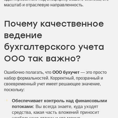
масштаб и отраслевую направленность.
Почему качественное
ведение
бухгалтерского учета
ООО так важно?
Ошибочно полагать, что
ООО бухучет
— это просто
набор формальностей. Корректный, прозрачный и
своевременный учет имеет решающее значение,
поскольку:
Обеспечивает контроль над финансовыми
потоками:
Вы всегда знаете, куда уходят
средства, какая часть вложений приносит