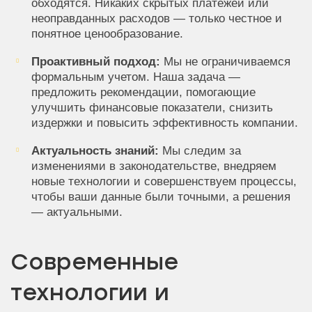
обходятся. Никаких скрытых платежей или
неоправданных расходов — только честное и
понятное ценообразование.
Проактивный подход:
Мы не ограничиваемся
формальным учетом. Наша задача —
предложить рекомендации, помогающие
улучшить финансовые показатели, снизить
издержки и повысить эффективность компании.
Актуальность знаний:
Мы следим за
изменениями в законодательстве, внедряем
новые технологии и совершенствуем процессы,
чтобы ваши данные были точными, а решения
— актуальными.
Современные
технологии и