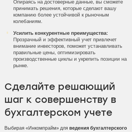
Опираясь на достоверные данные, вы сможете
принимать решения, которые сделают вашу
компанию более устойчивой к рыночным
колебаниям.
Усилить конкурентные преимущества:
Прозрачный и эффективный учет привлечет
внимание инвесторов, поможет устанавливать
правильные цены, оптимизировать
производственные циклы и укрепить позиции на
рынке.
Сделайте решающий
шаг к совершенству в
бухгалтерском учете
Выбирая «Инкомпрайм» для
ведения бухгалтерского