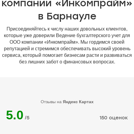
компании «Инкомпрайм»
в Барнауле
Присоединяйтесь к числу наших довольных клиентов,
которые уже доверили Ведение бухгалтерского учет для
ООО компании «Инкомпрайм». Мы гордимся своей
репутацией и стремимся обеспечивать высокий уровень
сервиса, который помогает бизнесам расти и развиваться
без лишних забот о финансовых вопросах.
Отзывы на
Яндекс Картах
5.0
/5
150 оценок