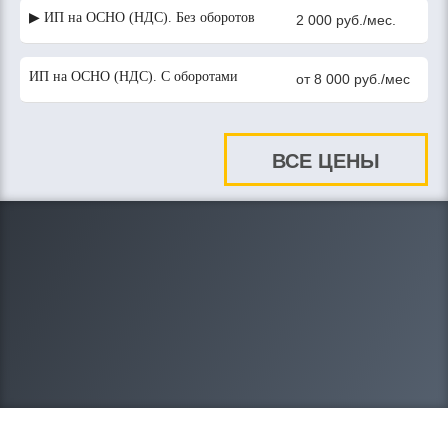
▶ ИП на ОСНО (НДС). Без оборотов
2 000 руб./мес.
ИП на ОСНО (НДС). С оборотами
от 8 000 руб./мес
ВСЕ ЦЕНЫ
8-383-305-08-16