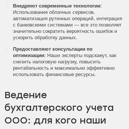
Внедряют современные технологии:
Использование облачных сервисов,
автоматизация рутинных операций, интеграция
с банковскими системами — все это позволяет
значительно сократить вероятность ошибок и
ускорить обработку данных.
Предоставляют консультации по
оптимизации:
Наши эксперты подскажут, как
снизить налоговую нагрузку, повысить
рентабельность и максимально эффективно
использовать финансовые ресурсы.
Ведение
бухгалтерского учета
ООО: для кого наши