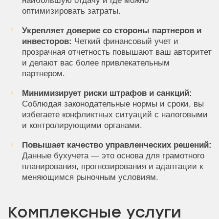
наибольшую отдачу и где можно
оптимизировать затраты.
Укрепляет доверие со стороны партнеров и
инвесторов:
Четкий финансовый учет и
прозрачная отчетность повышают ваш авторитет
и делают вас более привлекательным
партнером.
Минимизирует риски штрафов и санкций:
Соблюдая законодательные нормы и сроки, вы
избегаете конфликтных ситуаций с налоговыми
и контролирующими органами.
Повышает качество управленческих решений:
Данные бухучета — это основа для грамотного
планирования, прогнозирования и адаптации к
меняющимся рыночным условиям.
Комплексные услуги