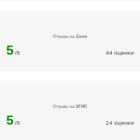
Отзывы на
Zoon
5
/5
44 оценки
Отзывы на
2ГИС
5
/5
24 оценки