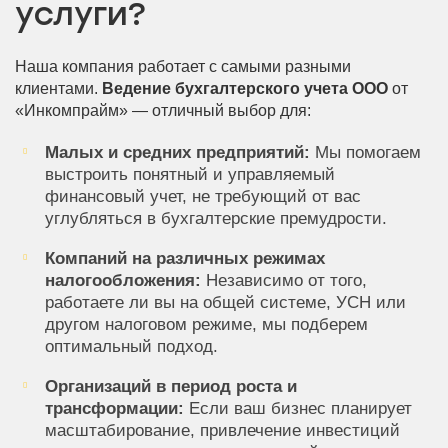
услуги?
Наша компания работает с самыми разными
клиентами.
Ведение бухгалтерского учета ООО
от
«Инкомпрайм» — отличный выбор для:
Малых и средних предприятий:
Мы помогаем
выстроить понятный и управляемый
финансовый учет, не требующий от вас
углубляться в бухгалтерские премудрости.
Компаний на различных режимах
налогообложения:
Независимо от того,
работаете ли вы на общей системе, УСН или
другом налоговом режиме, мы подберем
оптимальный подход.
Организаций в период роста и
трансформации:
Если ваш бизнес планирует
масштабирование, привлечение инвестиций