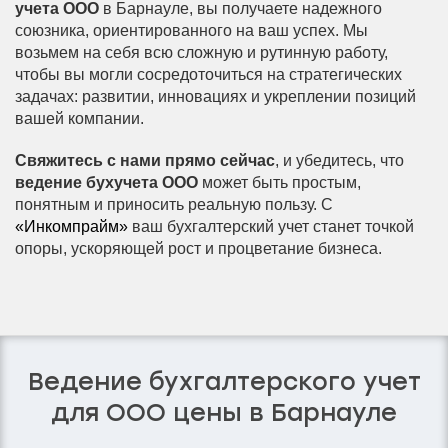
учета ООО
в Барнауле, вы получаете надежного
союзника, ориентированного на ваш успех. Мы
возьмем на себя всю сложную и рутинную работу,
чтобы вы могли сосредоточиться на стратегических
задачах: развитии, инновациях и укреплении позиций
вашей компании.
Свяжитесь с нами прямо сейчас
, и убедитесь, что
ведение бухучета ООО
может быть простым,
понятным и приносить реальную пользу. С
«Инкомпрайм»
ваш бухгалтерский учет станет точкой
опоры, ускоряющей рост и процветание бизнеса.
Ведение бухгалтерского учет
для ООО цены в Барнауле