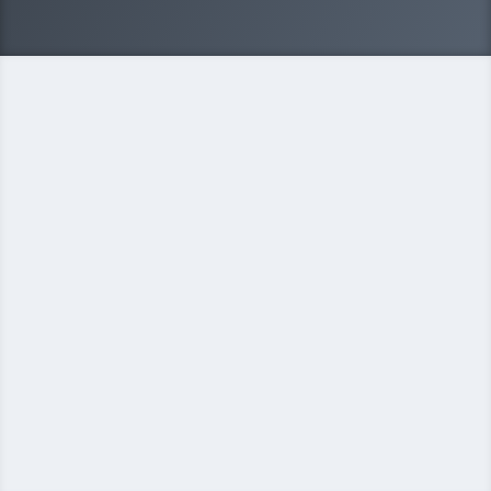
Руководитель сети