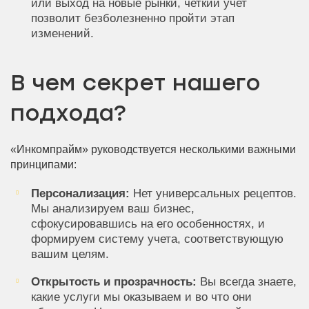
или выход на новые рынки, четкий учет
позволит безболезненно пройти этап
изменений.
В чем секрет нашего
подхода?
«Инкомпрайм» руководствуется несколькими важными
принципами:
Персонализация:
Нет универсальных рецептов.
Мы анализируем ваш бизнес,
сфокусировавшись на его особенностях, и
формируем систему учета, соответствующую
вашим целям.
Открытость и прозрачность:
Вы всегда знаете,
какие услуги мы оказываем и во что они