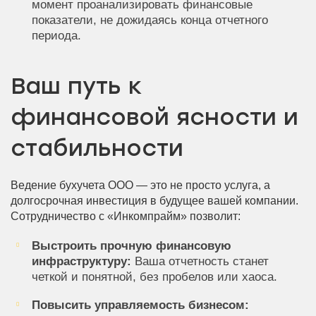
момент проанализировать финансовые
показатели, не дожидаясь конца отчетного
периода.
Ваш путь к
финансовой ясности и
стабильности
Ведение бухучета ООО — это не просто услуга, а
долгосрочная инвестиция в будущее вашей компании.
Сотрудничество с «Инкомпрайм» позволит:
Выстроить прочную финансовую
инфраструктуру:
Ваша отчетность станет
четкой и понятной, без пробелов или хаоса.
Повысить управляемость бизнесом: